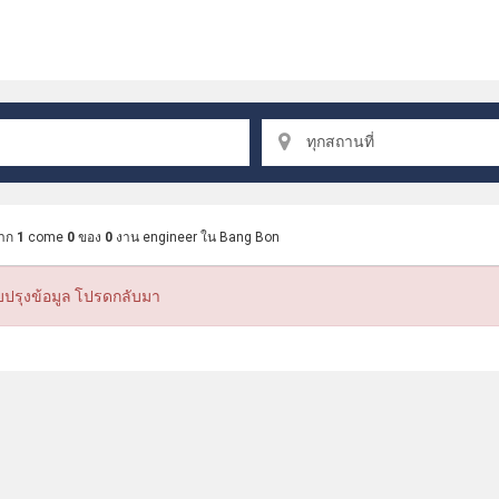
ทุกสถานที่
จาก
1
come
0
ของ
0
งาน engineer ใน Bang Bon
บปรุงข้อมูล โปรดกลับมา