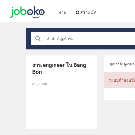
งาน
สร้าง CV
งาน engineer ใน Bang
คุณกำลังดูงาน
Bon
ระบบกำลังปรั
engineer