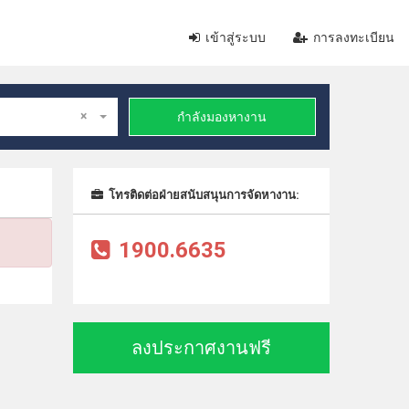
เข้าสู่ระบบ
การลงทะเบียน
×
กำลังมองหางาน
โทรติดต่อฝ่ายสนับสนุนการจัดหางาน:
1900.6635
ลงประกาศงานฟรี