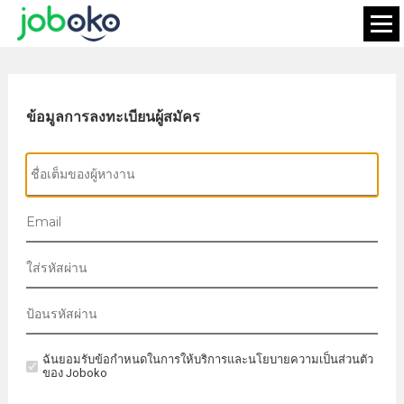
ข้อมูลการลงทะเบียนผู้สมัคร
ฉันยอมรับข้อกำหนดในการให้บริการและนโยบายความเป็นส่วนตัว
ของ Joboko