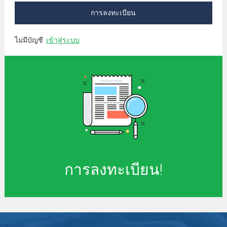
การลงทะเบียน
ไม่มีบัญชี
เข้าสู่ระบบ
การลงทะเบียน!