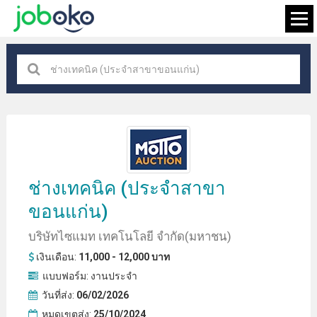
ทุกสถานที่
×
กำลังมองหางาน
ช่างเทคนิค
(ประจําสาขา
ขอนแก่น)
บริษัทไซแมท เทคโนโลยี จํากัด(มหาชน)
เงินเดือน:
11,000 - 12,000 บาท
แบบฟอร์ม:
งานประจำ
วันที่ส่ง:
06/02/2026
หมดเขตส่ง:
25/10/2024