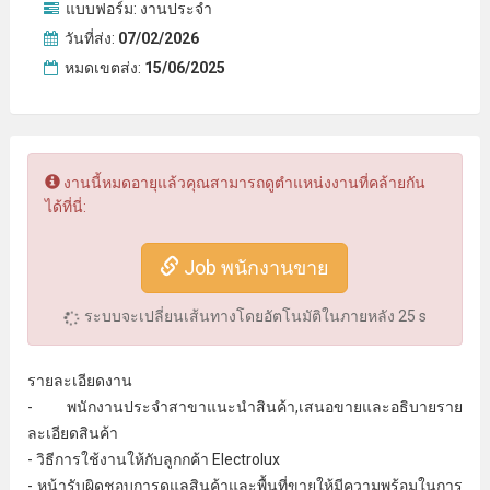
แบบฟอร์ม:
งานประจำ
วันที่ส่ง:
07/02/2026
หมดเขตส่ง:
15/06/2025
งานนี้หมดอายุแล้วคุณสามารถดูตำแหน่งงานที่คล้ายกัน
ได้ที่นี่:
Job พนักงานขาย
ระบบจะเปลี่ยนเส้นทางโดยอัตโนมัติในภายหลัง
25
s
รายละเอียดงาน
- พนักงานประจําสาขาแนะนําสินค้า,เสนอขายและอธิบายราย
ละเอียดสินค้า
- วิธีการใช้งานให้กับลูกกค้า Electrolux
- หน้ารับผิดชอบการดูแลสินค้าและพื้นที่ขายให้มีความพร้อมในการ