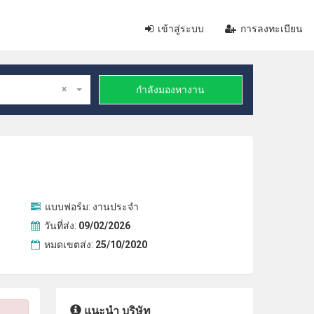
เข้าสู่ระบบ
การลงทะเบียน
×
กำลังมองหางาน
แบบฟอร์ม:
งานประจำ
วันที่ส่ง:
09/02/2026
หมดเขตส่ง:
25/10/2020
แนะนำ บริษัท