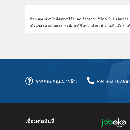
ตำแหน่ง เจ้าหน้าที่ธุรการ ได้รับคัดเลือกจาก บริษัท พี ที เอ็น อินชั
เดือนของ ตามที่ตกลง โดยอัตโนมัติ ค้นหาตำแหน่งงานเพิ่มเติมสำหรับ บริ
การสนับสนุนนายจ้าง:
+84 962.107.88
เชื่อมต่อทันที