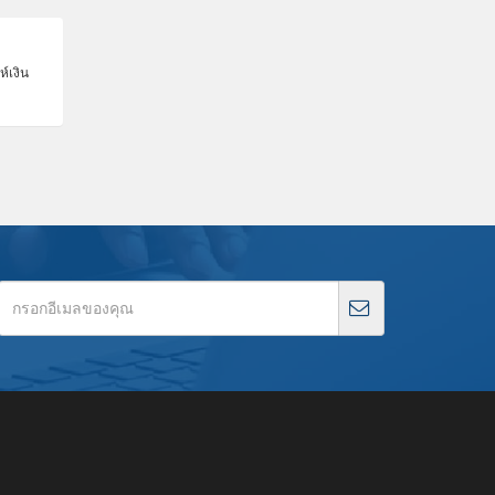
ห์เงิน