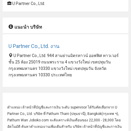
U Partner Co., Ltd.
แนะนำ บริษัท
U Partner Co., Ltd. งาน
U Partner Co., Ltd. 944 สามย่านมิตรทาวน์ ออฟฟิศ ทาวเวอร์
ชั้น 25 ห้อง 25019 ถนนพระราม 4 แขวงวังใหม่ เขตปทุมวัน
กรุงเทพมหานคร 10330 แขวงวังใหม่ เขตปทุมวัน จังหวัด
กรุงเทพมหานคร 10330 ประเทศไทย
ตำแหน่ง
เจ้าหน้าที่บัญชี
และการเงิน ระดับ supervisor ได้รับคัดเลือกจาก U
Partner Co., Ltd. บริษัท ที่ Pathum Thani (ปทุมธานี), Bangkok(กรุงเทพ ฯ),
Pathum Wan Joboko.com จะสังเคราะห์เงินเดือนของ 22,000 - 28,000 โดย
อัตโนมัติ ค้นหาตำแหน่งงานเพิ่มเติมสำหรับ บริษัท เจ้าหน้าที่บัญชีและการเงิน