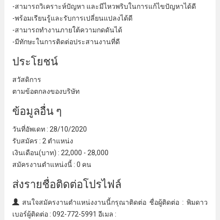
-สามารถวิเคราะห์ปัญหา และมีไหวพริบในการแก้ไขปัญหาได้ดี
-พร้อมเรียนรู้และรับการเปลี่ยนแปลงได้ดี
-สามารถทํางานภายใต้ความกดดันได้
-มีทักษะในการ
ติดต่อประสานงาน
ที่ดี
ประโยชน์
สวัสดิการ
ตามข้อตกลงของบริษัท
ข้อมูลอื่น ๆ
วันที่อัพเดท : 28/10/2020
รับสมัคร : 2 ตําแหน่ง
เงินเดือน(บาท) : 22,000 - 28,000
สมัครงานตําแหน่งนี้ : 0 คน
ส่งรายชื่อติดต่อโปรไฟล์
สนใจสมัครงานตําแหน่งงานนี้กรุณาติดต่อ ชื่อผู้ติดต่อ : พิมดาว
เบอร์ผู้ติดต่อ : 092-772-5991 อีเมล :