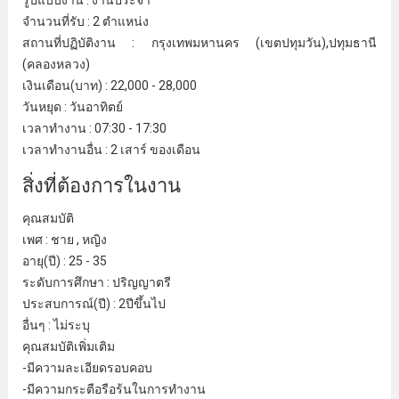
รูปแบบงาน : งานประจํา
จํานวนที่รับ : 2 ตําแหน่ง
สถานที่ปฏิบัติงาน :
กรุงเทพมหานคร
(เขตปทุมวัน),
ปทุมธานี
(คลองหลวง)
เงินเดือน(บาท) : 22,000 - 28,000
วันหยุด : วันอาทิตย์
เวลาทํางาน : 07:30 - 17:30
เวลาทํางานอื่น : 2 เสาร์ ของเดือน
สิ่งที่ต้องการในงาน
คุณสมบัติ
เพศ : ชาย , หญิง
อายุ(ปี) : 25 - 35
ระดับการศึกษา : ปริญญาตรี
ประสบการณ์(ปี) : 2ปีขึ้นไป
อื่นๆ : ไม่ระบุ
คุณสมบัติเพิ่มเติม
-มีความละเอียดรอบคอบ
-มีความกระตือรือร้นในการทํางาน