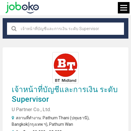
Bangkok(กรุงเทพ ฯ)
×
กำลังมองหางาน
เจ้าหน้าที่บัญชี
และการเงิน ระดับ
Supervisor
U Partner Co., Ltd.
สถานที่ทำงาน:
Pathum Thani (ปทุมธานี)
,
Bangkok(กรุงเทพ ฯ)
,
Pathum Wan