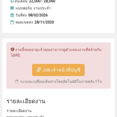
เงินเดือน:
22,000 - 28,000
แบบฟอร์ม:
งานประจำ
วันที่ส่ง:
08/02/2026
หมดเขตส่ง:
28/11/2020
งานนี้หมดอายุแล้วคุณสามารถดูตำแหน่งงานที่คล้ายกัน
ได้ที่นี่:
Job เจ้าหน้าที่บัญชี
ระบบจะเปลี่ยนเส้นทางโดยอัตโนมัติในภายหลัง
16
s
รายละเอียดงาน
รายละเอียดงาน