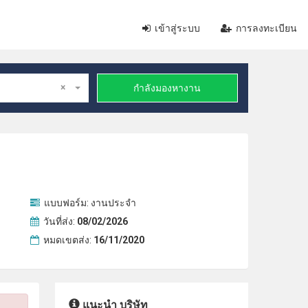
เข้าสู่ระบบ
การลงทะเบียน
×
กำลังมองหางาน
แบบฟอร์ม:
งานประจำ
วันที่ส่ง:
08/02/2026
หมดเขตส่ง:
16/11/2020
แนะนำ บริษัท