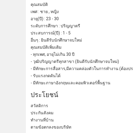
คุณสมบัติ
เพศ : ชาย , หญิง
อายุ(ปี) : 23 - 30
ระดับการศึกษา : ปริญญาตรี
ประสบการณ์(ปี) : 1 - 5
อื่นๆ :
ยินดีรับนักศึกษาจบใหม่
คุณสมบัติเพิ่มเติม
- ทุกเพศ, อายุไม่เกิน 30 ปี
-
วุฒิปริญญาตรีทุกสาขา
(ยินดี
รับนักศึกษาจบใหม่
)
- มีทักษะการสื่อสาร,มีความคล่องตัวในการทํางาน (ต้องปร
- รับแรงกดดันได้
- มีทักษะภาษาอังกฤษและคอมพิวเตอร์พื้นฐาน
ประโยชน์
สวัสดิการ
ประกันสังคม
ทํางานที่บ้าน
ตามข้อตกลงของบริษัท