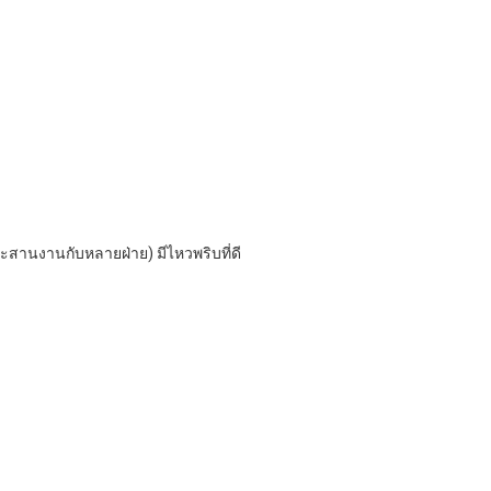
ะสานงานกับหลายฝ่าย) มีไหวพริบที่ดี