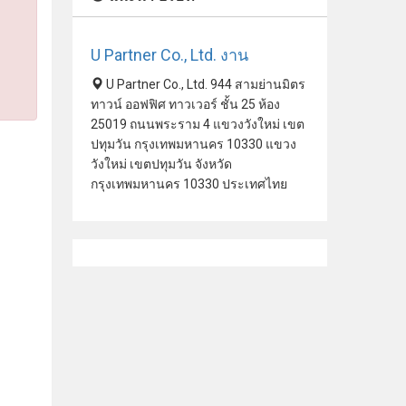
U Partner Co., Ltd. งาน
U Partner Co., Ltd. 944 สามย่านมิตร
ทาวน์ ออฟฟิศ ทาวเวอร์ ชั้น 25 ห้อง
25019 ถนนพระราม 4 แขวงวังใหม่ เขต
ปทุมวัน กรุงเทพมหานคร 10330 แขวง
วังใหม่ เขตปทุมวัน จังหวัด
กรุงเทพมหานคร 10330 ประเทศไทย