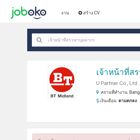
งาน
สร้าง CV
เจ้าหน้าที่
สร
U Partner Co., Ltd.
สถานที่ทำงาน:
Bangk
เงินเดือน:
ตามตกลง