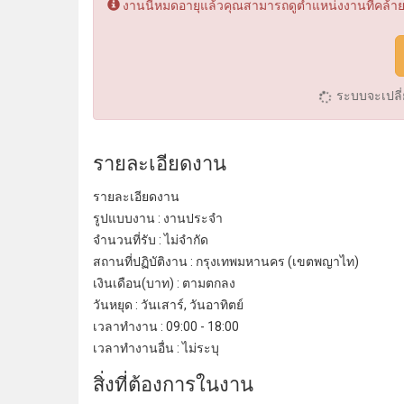
งานนี้หมดอายุแล้วคุณสามารถดูตำแหน่งงานที่คล้ายกัน
ระบบจะเปลี
รายละเอียดงาน
รายละเอียดงาน
รูปแบบงาน : งานประจํา
จํานวนที่รับ : ไม่จํากัด
สถานที่ปฏิบัติงาน : กรุงเทพมหานคร (เขตพญาไท)
เงินเดือน(บาท) : ตามตกลง
วันหยุด : วันเสาร์, วันอาทิตย์
เวลาทํางาน : 09:00 - 18:00
เวลาทํางานอื่น : ไม่ระบุ
สิ่งที่ต้องการในงาน