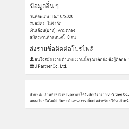
ข้อมูลอื่น ๆ
วันที่อัพเดท : 16/10/2020
รับสมัคร : ไม่จํากัด
เงินเดือน(บาท) : ตามตกลง
สมัครงานตําแหน่งนี้ : 0 คน
ส่งรายชื่อติดต่อโปรไฟล์
สนใจสมัครงานตําแหน่งงานนี้กรุณาติดต่อ ชื่อผู้ติดต่อ :
U Partner Co., Ltd.
ตำแหน่ง
เจ้าหน้าที่
สรรหาบุคลากร ได้รับคัดเลือกจาก U Partner Co.,
ตกลง โดยอัตโนมัติ ค้นหาตำแหน่งงานเพิ่มเติมสำหรับ บริษัท เจ้าหน้า