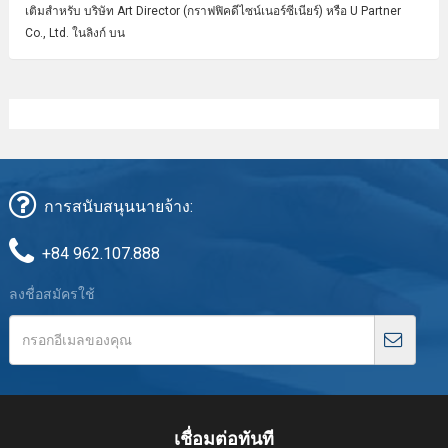
เติมสำหรับ บริษัท Art Director (กราฟฟิคดีไซน์เนอร์ซีเนียร์) หรือ U Partner
Co., Ltd. ในลิงก์ บน
การสนับสนุนนายจ้าง:
+84 962.107.888
ลงชื่อสมัครใช้
เชื่อมต่อทันที