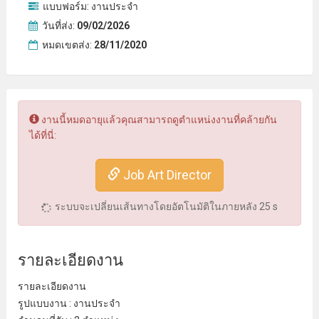
แบบฟอร์ม:
งานประจำ
วันที่ส่ง:
09/02/2026
หมดเขตส่ง:
28/11/2020
งานนี้หมดอายุแล้วคุณสามารถดูตำแหน่งงานที่คล้ายกัน
ได้ที่นี่:
Job Art Director
ระบบจะเปลี่ยนเส้นทางโดยอัตโนมัติในภายหลัง
25
s
รายละเอียดงาน
รายละเอียดงาน
รูปแบบงาน : งานประจํา