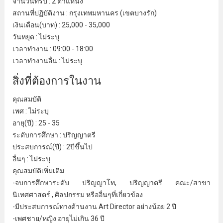
จํานวนที่รับ : 2 ตําแหน่ง
สถานที่ปฏิบัติงาน :
กรุงเทพมหานคร
(เขตบางรัก)
เงินเดือน(บาท) : 25,000 - 35,000
วันหยุด : ไม่ระบุ
เวลาทํางาน : 09:00 - 18:00
เวลาทํางานอื่น : ไม่ระบุ
สิ่งที่ต้องการในงาน
คุณสมบัติ
เพศ : ไม่ระบุ
อายุ(ปี) : 25 - 35
ระดับการศึกษา : ปริญญาตรี
ประสบการณ์(ปี) : 2ปีขึ้นไป
อื่นๆ : ไม่ระบุ
คุณสมบัติเพิ่มเติม
-จบการศึกษาระดับ ปริญญาโท,
ปริญญาตรี
คณะ/สาขา
นิเทศศาสตร์
, ศิลปกรรม หรืออื่นๆที่เกี่ยวข้อง
-มีประสบการณ์ทางด้านงาน Art Director อย่างน้อย 2 ปี
-เพศชาย/หญิง อายุไม่เกิน 36 ปี