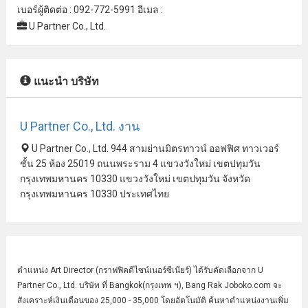
เบอร์ผู้ติดต่อ : 092-772-5991 อีเมล :
U Partner Co., Ltd.
แนะนำ บริษัท
U Partner Co., Ltd. งาน
U Partner Co., Ltd. 944 สามย่านมิตรทาวน์ ออฟฟิศ ทาวเวอร์
ชั้น 25 ห้อง 25019 ถนนพระราม 4 แขวงวังใหม่ เขตปทุมวัน
กรุงเทพมหานคร 10330 แขวงวังใหม่ เขตปทุมวัน จังหวัด
กรุงเทพมหานคร 10330 ประเทศไทย
ตำแหน่ง
Art Director
(กราฟฟิคดีไซน์เนอร์ซีเนียร์) ได้รับคัดเลือกจาก U
Partner Co., Ltd. บริษัท ที่ Bangkok(กรุงเทพ ฯ), Bang Rak Joboko.com จะ
สังเคราะห์เงินเดือนของ 25,000 - 35,000 โดยอัตโนมัติ ค้นหาตำแหน่งงานเพิ่ม