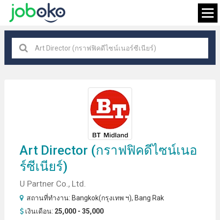
Bangkok(กรุงเทพ ฯ)
×
กำลังมองหางาน
Art Director
(กราฟฟิคดีไซน์เนอ
ร์ซีเนียร์)
U Partner Co., Ltd.
สถานที่ทำงาน:
Bangkok(กรุงเทพ ฯ)
,
Bang Rak
เงินเดือน:
25,000 - 35,000