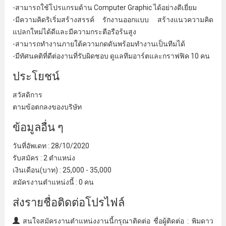
-สามารถใช้โปรแกรมด้าน Computer Graphic ได้อย่างดีเยี่ยม
-มีความคิดริเริ่มสร้างสรรค์ รักงานออกแบบ สร้างแนวความคิด
แปลกใหม่ได้ดีและมีความกระตือรือร้นสูง
-สามารถทํางานภายใต้ความกดดันพร้อมทํางานเป็นทีมได้
-มีทัศนคติที่ดีต่องานที่รับผิดชอบ ดูแลทีมอาร์ตและกราฟฟิค 10 คน
ประโยชน์
สวัสดิการ
ตามข้อตกลงของบริษัท
ข้อมูลอื่น ๆ
วันที่อัพเดท : 28/10/2020
รับสมัคร : 2 ตําแหน่ง
เงินเดือน(บาท) : 25,000 - 35,000
สมัครงานตําแหน่งนี้ : 0 คน
ส่งรายชื่อติดต่อโปรไฟล์
สนใจสมัครงานตําแหน่งงานนี้กรุณาติดต่อ ชื่อผู้ติดต่อ : พิมดาว