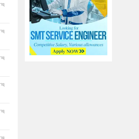
ายุ
ายุ
ายุ
ายุ
ายุ
ายุ