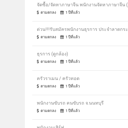
จัดซื้อ/จัดหาภาษาจีน พนักงานจัดหาภาษาจีน (
ตามตกลง
1 ปีที่แล้ว
ด่วน!!!รับสมัครพนักงานธุรการ ประจําลาดกระบ
ตามตกลง
1 ปีที่แล้ว
ธุรการ (ดูกล้อง)
ตามตกลง
1 ปีที่แล้ว
ครัวราเมน / ครัวทอด
ตามตกลง
1 ปีที่แล้ว
พนักงานขับรถ คนขับรถ จ.นนทบุรี
ตามตกลง
1 ปีที่แล้ว
พนักงานเสิร์ฟ