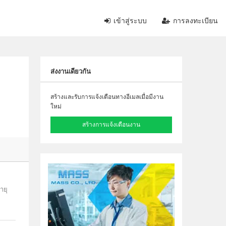
เข้าสู่ระบบ
การลงทะเบียน
ส่งงานเดียวกัน
สร้างและรับการแจ้งเตือนทางอีเมลเมื่อมีงาน
ใหม่
สร้างการแจ้งเตือนงาน
ายุ