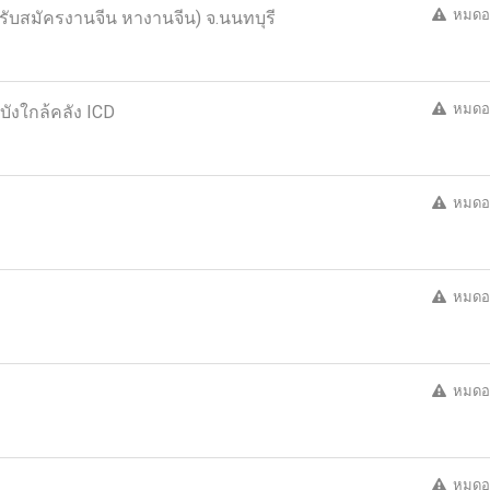
หมดอ
รับสมัครงานจีน หางานจีน) จ.นนทบุรี
หมดอ
ังใกล้คลัง ICD
หมดอ
หมดอ
หมดอ
หมดอ