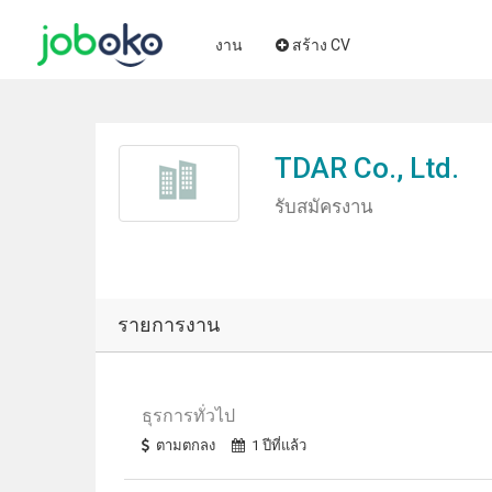
งาน
สร้าง CV
TDAR Co., Ltd.
รับสมัครงาน
รายการงาน
ธุรการทั่วไป
ตามตกลง
1 ปีที่แล้ว