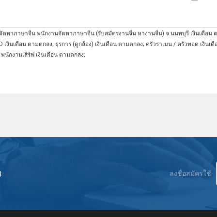
้อ/จัดหาภาษาจีน พนักงานจัดหาภาษาจีน (รับสมัครงานจีน หางานจีน) จ.นนทบุรี เงินเดือน 
 เงินเดือน ตามตกลง; ธุรการ (ดูกล้อง) เงินเดือน ตามตกลง; ครัวราเมน / ครัวทอด เงินเดื
พนักงานเสิร์ฟ เงินเดือน ตามตกลง;
8
ลงชื่อสมัครใช้